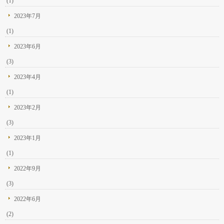
(1)
2023年7月
(1)
2023年6月
(3)
2023年4月
(1)
2023年2月
(3)
2023年1月
(1)
2022年9月
(3)
2022年6月
(2)