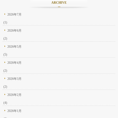
ARCHIVE
2026年7月
(1)
2026年6月
(2)
2026年5月
(5)
2026年4月
(2)
2026年3月
(2)
2026年2月
(4)
2026年1月