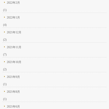
2022年2月
(1)
2022年1月
(4)
2021年12月
(2)
2021年11月
(7)
2021年10月
(2)
2021年9月
(1)
2021年8月
(1)
2021年6月