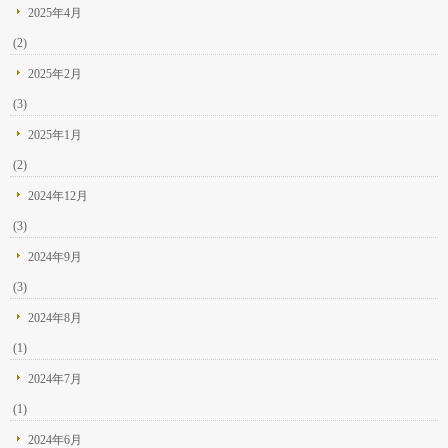
2025年4月
(2)
2025年2月
(3)
2025年1月
(2)
2024年12月
(3)
2024年9月
(3)
2024年8月
(1)
2024年7月
(1)
2024年6月