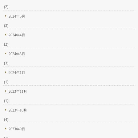
(2)
2024年5月
(3)
2024年4月
(2)
2024年3月
(3)
2024年1月
(1)
2023年11月
(1)
2023年10月
(4)
2023年9月