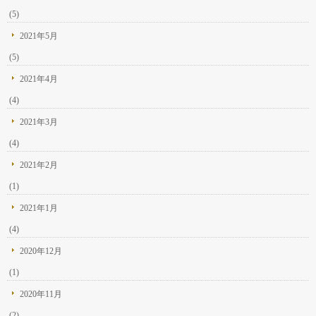
(5)
2021年5月
(5)
2021年4月
(4)
2021年3月
(4)
2021年2月
(1)
2021年1月
(4)
2020年12月
(1)
2020年11月
(2)