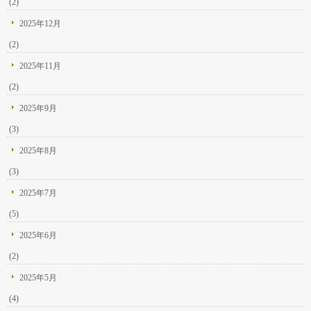
(2)
2025年12月
(2)
2025年11月
(2)
2025年9月
(3)
2025年8月
(3)
2025年7月
(5)
2025年6月
(2)
2025年5月
(4)