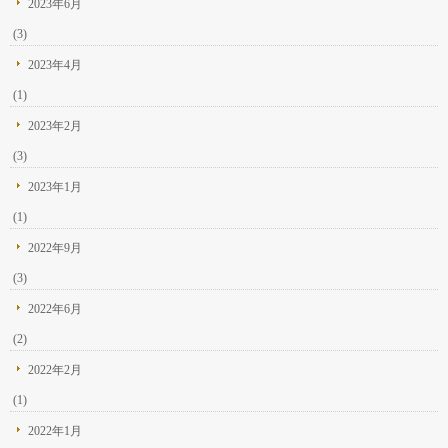
2023年6月
(3)
2023年4月
(1)
2023年2月
(3)
2023年1月
(1)
2022年9月
(3)
2022年6月
(2)
2022年2月
(1)
2022年1月