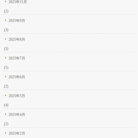
2025年11月
(2)
2025年9月
(3)
2025年8月
(3)
2025年7月
(5)
2025年6月
(2)
2025年5月
(4)
2025年4月
(2)
2025年2月