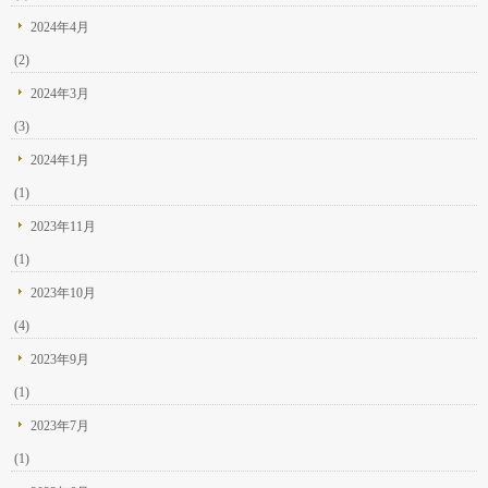
2024年4月
(2)
2024年3月
(3)
2024年1月
(1)
2023年11月
(1)
2023年10月
(4)
2023年9月
(1)
2023年7月
(1)