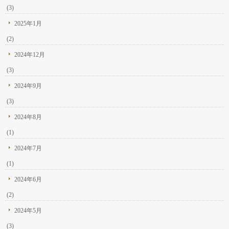
(3)
2025年1月
(2)
2024年12月
(3)
2024年9月
(3)
2024年8月
(1)
2024年7月
(1)
2024年6月
(2)
2024年5月
(3)