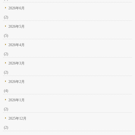
2026年6月
(2)
2026年5月
(5)
2026年4月
(2)
2026年3月
(2)
2026年2月
(4)
2026年1月
(2)
2025年12月
(2)