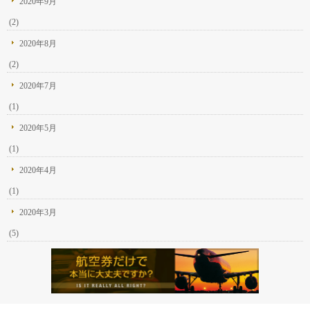
2020年9月
(2)
2020年8月
(2)
2020年7月
(1)
2020年5月
(1)
2020年4月
(1)
2020年3月
(5)