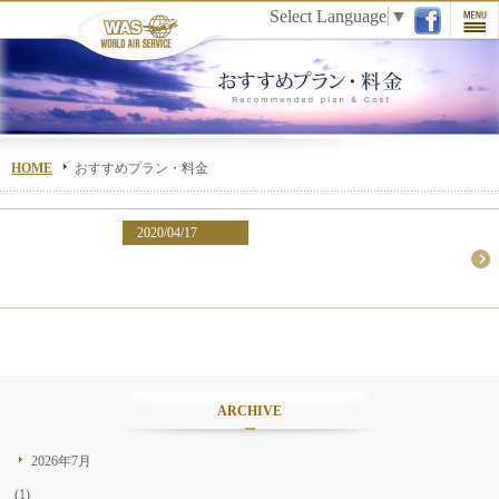
Select Language
▼
HOME
おすすめプラン・料金
2020/04/17
ARCHIVE
2026年7月
(1)