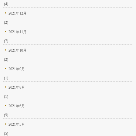
(4)
2021年12月
(2)
2021年11月
(7)
2021年10月
(2)
2021年9月
(1)
2021年8月
(1)
2021年6月
(5)
2021年5月
(5)