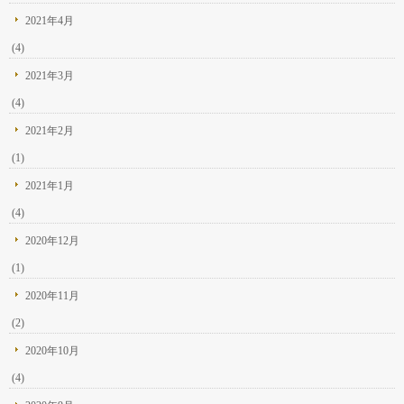
2021年4月
(4)
2021年3月
(4)
2021年2月
(1)
2021年1月
(4)
2020年12月
(1)
2020年11月
(2)
2020年10月
(4)